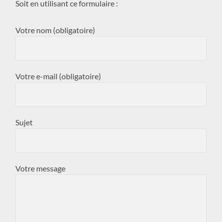
Soit en utilisant ce formulaire :
Votre nom (obligatoire)
Votre e-mail (obligatoire)
Sujet
Votre message