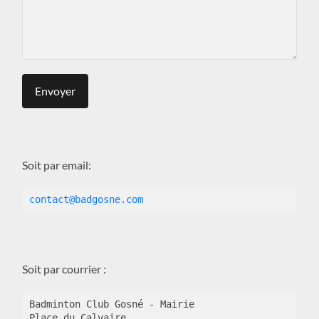
Soit par email:
contact@badgosne.com
Soit par courrier :
Badminton Club Gosné - Mairie

Place du Calvaire
