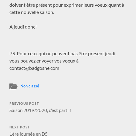
doivent être présent pour exprimer leurs voeux quant à
cette nouvelle saison.
A jeudi donc !
PS. Pour ceux qui ne peuvent pas être présent jeudi,
vous pouvez envoyer vos voeux à
contact@badgosne.com
Non classé
PREVIOUS POST
Saison 2019/2020, c’est parti !
NEXT POST
1ère journée en D5