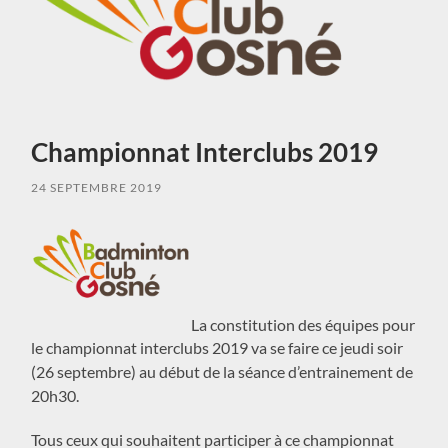
Championnat Interclubs 2019
24 SEPTEMBRE 2019
La constitution des équipes pour
le championnat interclubs 2019 va se faire ce jeudi soir
(26 septembre) au début de la séance d’entrainement de
20h30.
Tous ceux qui souhaitent participer à ce championnat