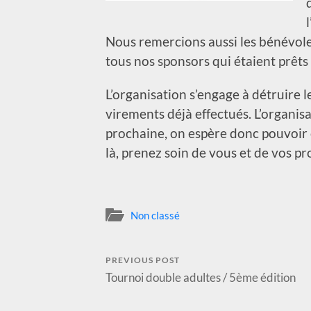
Nous remercions aussi les bénévole
tous nos sponsors qui étaient prêts 
L’organisation s’engage à détruire 
virements déjà effectués. L’organisa
prochaine, on espère donc pouvoir
là, prenez soin de vous et de vos pr
Non classé
PREVIOUS POST
Tournoi double adultes / 5ème édition