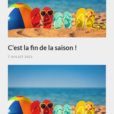
C’est la fin de la saison !
7 JUILLET 2022