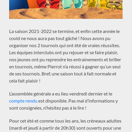
La saison 2021-2022 se termine, et enfin cette année le
covid ne nous aura pas tout gâché !
Nous avons pu
organiser nos 2 tournois qui ont été de vraies réussites.
Les équipes interclubs ont pu rejouer et se faire plaisir,
nos jeunes ont pu reprendre les entrainements et briller
en tournois, même Pierrot n’a réussi à gagner qu’un seul
de ses tournois. Bref, une saison tout à fait normale et
cela fait plaisir !
L’assemblée générale a eu lieu vendredi dernier et le
compte rendu
est disponible. Pas mal d’informations y
sont consignées, n’hésitez pas à le lire !
Pour cet été et comme tous les ans, les créneaux adultes
(mardi et jeudi à partir de 20h30) sont ouverts pour une