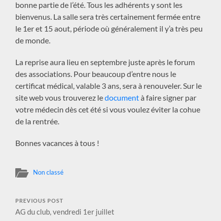
bonne partie de l’été. Tous les adhérents y sont les
bienvenus. La salle sera très certainement fermée entre
le 1er et 15 aout, période où généralement il y’a très peu
de monde.
La reprise aura lieu en septembre juste après le forum
des associations. Pour beaucoup d’entre nous le
certificat médical, valable 3 ans, sera à renouveler. Sur le
site web vous trouverez le
document
à faire signer par
votre médecin dès cet été si vous voulez éviter la cohue
de la rentrée.
Bonnes vacances à tous !
Non classé
PREVIOUS POST
AG du club, vendredi 1er juillet