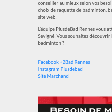
conseiller au mieux selon vos beso
choix de raquette de badminton, b
site web.
L’équipe PlusdeBad Rennes vous at
Sevigné. Vous souhaitez découvrir l
badminton ?
Facebook +2Bad Rennes
Instagram Plusdebad
Site Marchand