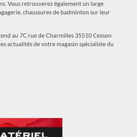
ins. Vous retrouverez également un large
agagerie, chaussures de badminton sur leur
tend au 7C rue de Charmilles 35510 Cesson
es actualités de votre magasin spécialiste du