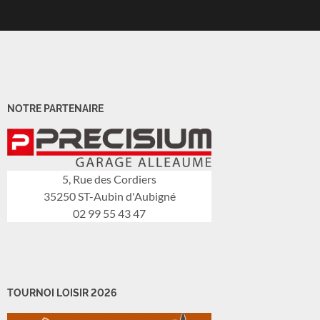
NOTRE PARTENAIRE
5, Rue des Cordiers
35250 ST-Aubin d'Aubigné
02 99 55 43 47
TOURNOI LOISIR 2026