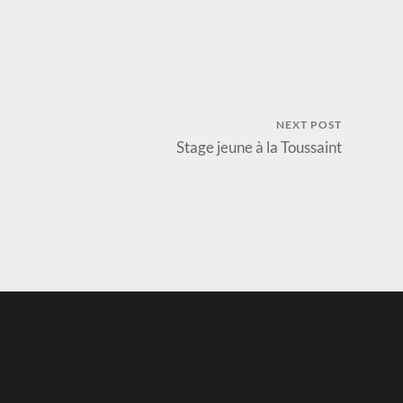
NEXT POST
Stage jeune à la Toussaint