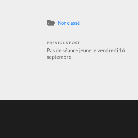
Non classé
PREVIOUS POST
Pas de séance jeune le vendredi 16
septembre