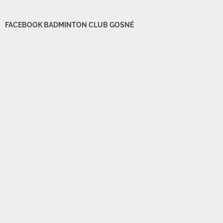
FACEBOOK BADMINTON CLUB GOSNÉ