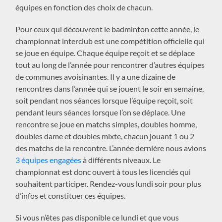
équipes en fonction des choix de chacun.
Pour ceux qui découvrent le badminton cette année, le
championnat interclub est une compétition officielle qui
se joue en équipe. Chaque équipe reçoit et se déplace
tout au long de l’année pour rencontrer d’autres équipes
de communes avoisinantes. Il y a une dizaine de
rencontres dans l’année qui se jouent le soir en semaine,
soit pendant nos séances lorsque l’équipe reçoit, soit
pendant leurs séances lorsque l’on se déplace. Une
rencontre se joue en matchs simples, doubles homme,
doubles dame et doubles mixte, chacun jouant 1 ou 2
des matchs de la rencontre. L’année dernière nous avions
3 équipes engagées
à différents niveaux. Le
championnat est donc ouvert à tous les licenciés qui
souhaitent participer. Rendez-vous lundi soir pour plus
d’infos et constituer ces équipes.
Si vous n’êtes pas disponible ce lundi et que vous