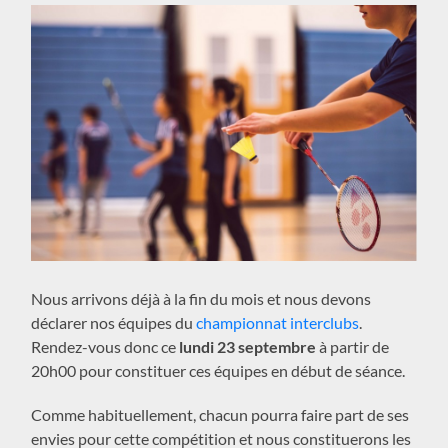
Nous arrivons déjà à la fin du mois et nous devons
déclarer nos équipes du
championnat interclubs
.
Rendez-vous donc ce
lundi 23 septembre
à partir de
20h00
pour constituer ces équipes en début de séance.
Comme habituellement, chacun pourra faire part de ses
envies pour cette compétition et nous constituerons les