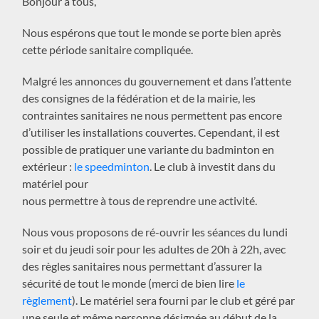
Bonjour à tous,
Nous espérons que tout le monde se porte bien après
cette période sanitaire compliquée.
Malgré les annonces du gouvernement et dans l’attente
des consignes de la fédération et de la mairie, les
contraintes sanitaires ne nous permettent pas encore
d’utiliser les installations couvertes. Cependant, il est
possible de pratiquer une variante du badminton en
extérieur :
le speedminton
. Le club à investit dans du
matériel pour
nous permettre à tous de reprendre une activité.
Nous vous proposons de ré-ouvrir les séances du lundi
soir et du jeudi soir pour les adultes de 20h à 22h, avec
des règles sanitaires nous permettant d’assurer la
sécurité de tout le monde (merci de bien lire
le
règlement
). Le matériel sera fourni par le club et géré par
une seule et même personne désignée au début de la