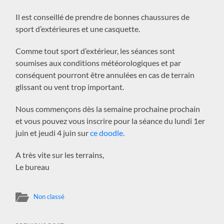
Il est conseillé de prendre de bonnes chaussures de
sport d’extérieures et une casquette.
Comme tout sport d’extérieur, les séances sont
soumises aux conditions météorologiques et par
conséquent pourront être annulées en cas de terrain
glissant ou vent trop important.
Nous commençons dès la semaine prochaine prochain
et vous pouvez vous inscrire pour la séance du lundi 1er
juin et jeudi 4 juin sur
ce doodle.
A très vite sur les terrains,
Le bureau
Non classé