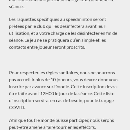
séance.
Les raquettes spécifiques au speedminton seront
prêtées par le club qui les désinfectera avant leur
utilisation, et à votre charge de les désinfecter en fin de
séance. Le jeu ne se pratiquera qu’en simple et les
contacts entre joueur seront proscrits.
Pour respecter les règles sanitaires, nous ne pourrons
pas accueillir plus de 10 joueurs, vous devrez donc vous
inscrire par avance sur Doodle. Cette inscription devra
être faîte avant 12H00 le jour de la séance. Cette liste
d’inscription servira, en cas de besoin, pour le traçage
COVID.
Afin que tout le monde puisse participer, nous serons
peut-être amené à faire tourner les effectifs.