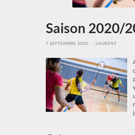
Saison 2020/20
7 SEPTEMBRE 2020
/
LAURENT