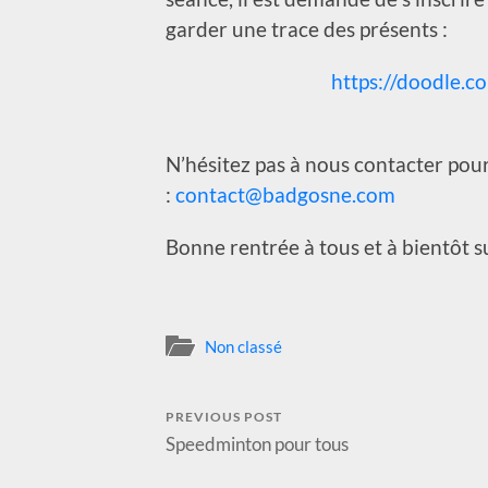
garder une trace des présents :
https://doodle.
N’hésitez pas à nous contacter po
:
contact@badgosne.com
Bonne rentrée à tous et à bientôt su
Non classé
PREVIOUS POST
Speedminton pour tous