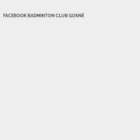
FACEBOOK BADMINTON CLUB GOSNÉ