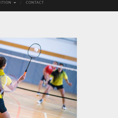
ITION
CONTACT